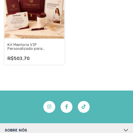
Kit Mentoria VIP
Personalizado para
Educadoras da Beleza
R$503,70
SOBRE NÓS