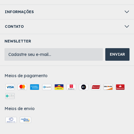
INFORMAÇÕES
CONTATO
NEWSLETTER
Meios de pagamento
Meios de envio