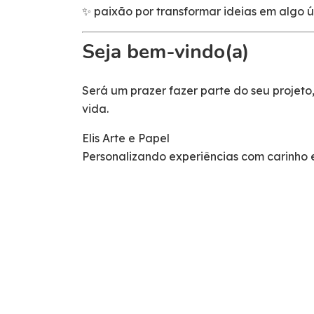
✨ paixão por transformar ideias em algo ú
Seja bem-vindo(a)
Será um prazer fazer parte do seu projet
vida.
Elis Arte e Papel
Personalizando experiências com carinho e