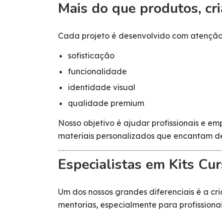
Mais do que produtos, cr
Cada projeto é desenvolvido com atenção 
sofisticação
funcionalidade
identidade visual
qualidade premium
Nosso objetivo é ajudar profissionais e e
materiais personalizados que encantam de
Especialistas em Kits Cu
Um dos nossos grandes diferenciais é a cri
mentorias, especialmente para profissiona