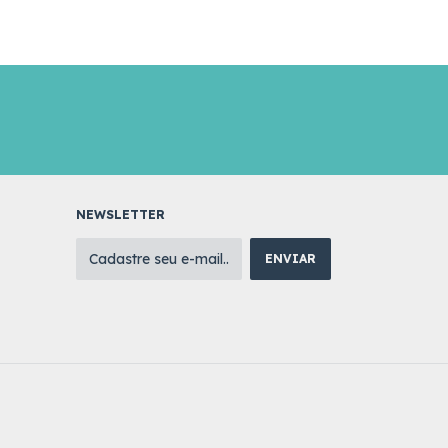
NEWSLETTER