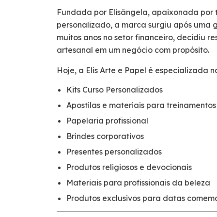
Fundada por Elisângela, apaixonada por t
personalizado, a marca surgiu após uma g
muitos anos no setor financeiro, decidiu re
artesanal em um negócio com propósito.
Hoje, a Elis Arte e Papel é especializada n
Kits Curso Personalizados
Apostilas e materiais para treinamentos
Papelaria profissional
Brindes corporativos
Presentes personalizados
Produtos religiosos e devocionais
Materiais para profissionais da beleza
Produtos exclusivos para datas comem