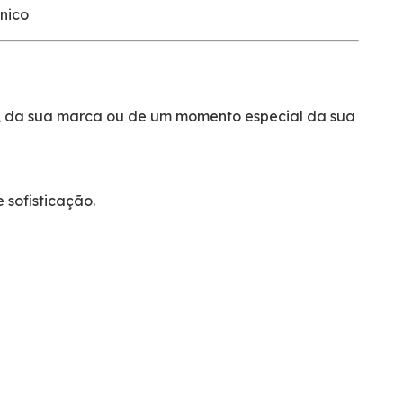
nico
o, da sua marca ou de um momento especial da sua
 sofisticação.