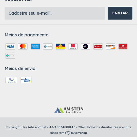
Meios de pagamento
Meios de envio
Copyright Elis Arte e Papel - 43740834000146 - 2026. Todos os direitos reservados.