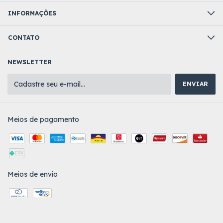
INFORMAÇÕES
CONTATO
NEWSLETTER
Meios de pagamento
Meios de envio