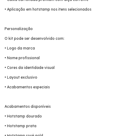
• Aplicação em hotstamp nos itens selecionados
Personalização
O kit pode ser desenvolvido com:
• Logo da marca
• Nome profissional
• Cores da identidade visual
• Layout exclusivo
• Acabamentos especiais
Acabamentos disponíveis
• Hotstamp dourado
• Hotstamp prata
• Hotstamp rosé gold