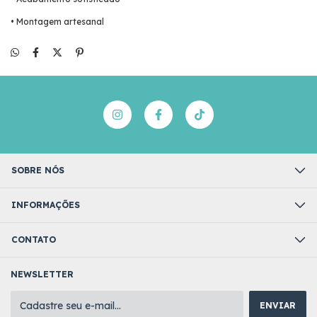
• Montagem artesanal
SOBRE NÓS
INFORMAÇÕES
CONTATO
NEWSLETTER