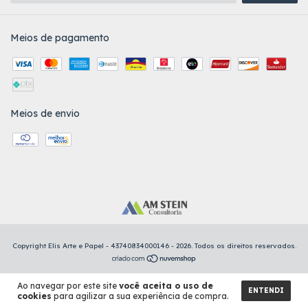
Meios de pagamento
Meios de envio
Copyright Elis Arte e Papel - 43740834000146 - 2026. Todos os direitos reservados.
Ao navegar por este site
você aceita o uso de
ENTENDI
cookies
para agilizar a sua experiência de compra.