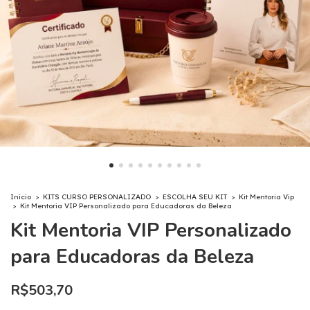
Início
>
KITS CURSO PERSONALIZADO
>
ESCOLHA SEU KIT
>
Kit Mentoria Vip
>
Kit Mentoria VIP Personalizado para Educadoras da Beleza
Kit Mentoria VIP Personalizado
para Educadoras da Beleza
R$503,70