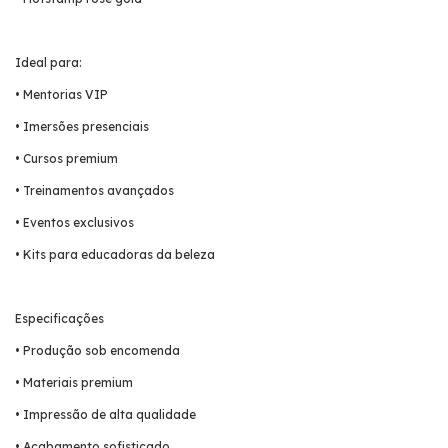
Ideal para:
• Mentorias VIP
• Imersões presenciais
• Cursos premium
• Treinamentos avançados
• Eventos exclusivos
• Kits para educadoras da beleza
Especificações
• Produção sob encomenda
• Materiais premium
• Impressão de alta qualidade
• Acabamento sofisticado