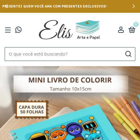
PRESENTEI QUEM VOCÊ AMA COM PRESENTES EXCLUSIVOS!
0