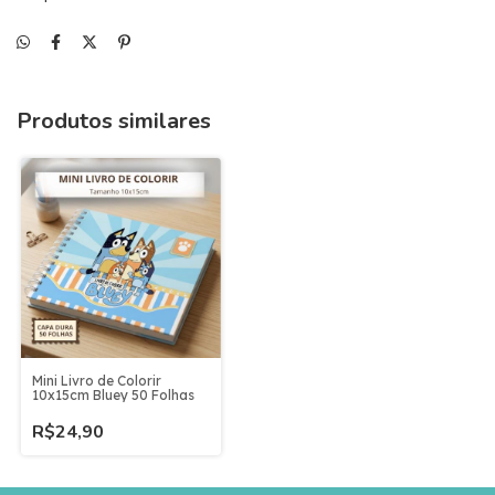
Produtos similares
Mini Livro de Colorir
10x15cm Bluey 50 Folhas
R$24,90