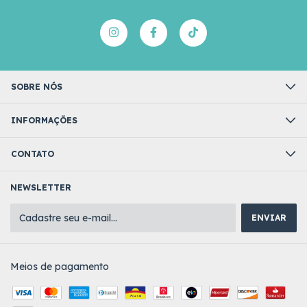
SOBRE NÓS
INFORMAÇÕES
CONTATO
NEWSLETTER
Meios de pagamento