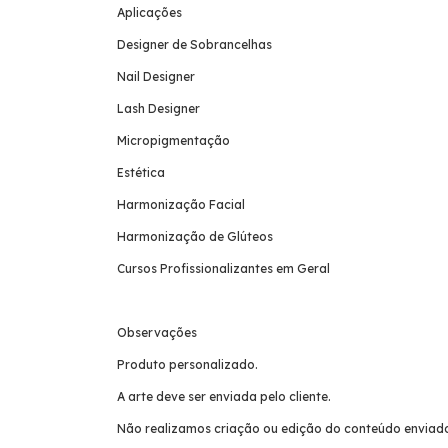
Aplicações
Designer de Sobrancelhas
Nail Designer
Lash Designer
Micropigmentação
Estética
Harmonização Facial
Harmonização de Glúteos
Cursos Profissionalizantes em Geral
Observações
Produto personalizado.
A arte deve ser enviada pelo cliente.
Não realizamos criação ou edição do conteúdo enviad