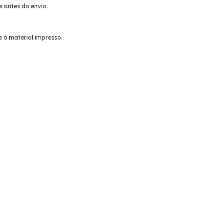
 antes do envio.
 o material impresso.