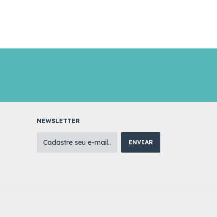
NEWSLETTER