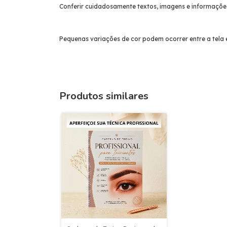
Conferir cuidadosamente textos, imagens e informações
Pequenas variações de cor podem ocorrer entre a tela e
Produtos similares