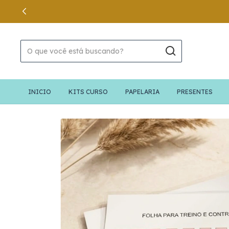
PRESENTEI 
INICIO
KITS CURSO
PAPELARIA
PRESENTES