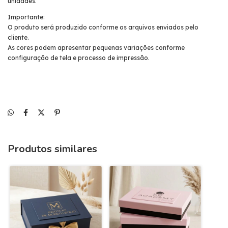
unidades.
Importante:
O produto será produzido conforme os arquivos enviados pelo
cliente.
As cores podem apresentar pequenas variações conforme
configuração de tela e processo de impressão.
Produtos similares