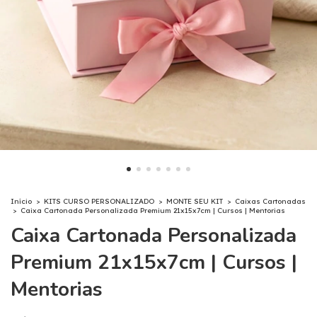
Início
>
KITS CURSO PERSONALIZADO
>
MONTE SEU KIT
>
Caixas Cartonadas
>
Caixa Cartonada Personalizada Premium 21x15x7cm | Cursos | Mentorias
Caixa Cartonada Personalizada
Premium 21x15x7cm | Cursos |
Mentorias