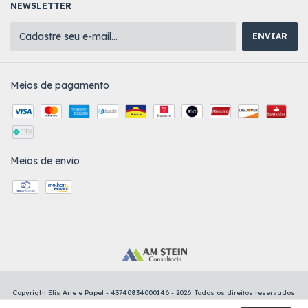
NEWSLETTER
Meios de pagamento
Meios de envio
Copyright Elis Arte e Papel - 43740834000146 - 2026. Todos os direitos reservados.