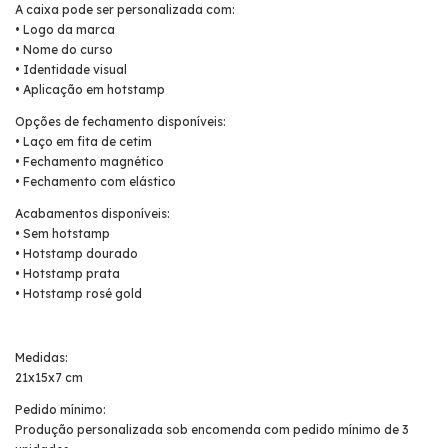
A caixa pode ser personalizada com:
• Logo da marca
• Nome do curso
• Identidade visual
• Aplicação em hotstamp
Opções de fechamento disponíveis:
• Laço em fita de cetim
• Fechamento magnético
• Fechamento com elástico
Acabamentos disponíveis:
• Sem hotstamp
• Hotstamp dourado
• Hotstamp prata
• Hotstamp rosé gold
Medidas:
21x15x7 cm
Pedido mínimo:
Produção personalizada sob encomenda com pedido mínimo de 3