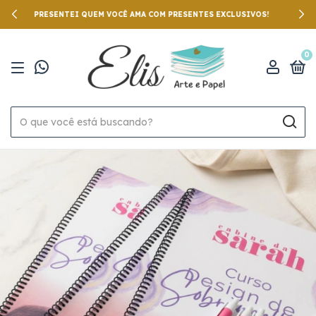
PRESENTEI QUEM VOCÊ AMA COM PRESENTES EXCLUSIVOS!
0