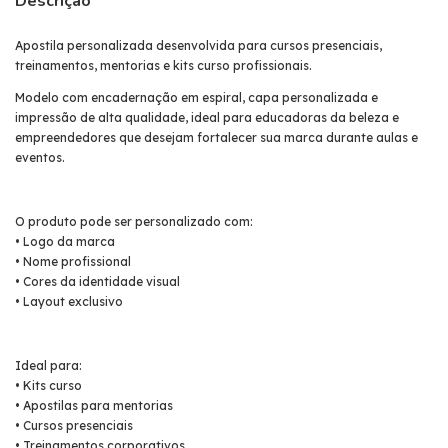
Descrição
Apostila personalizada desenvolvida para cursos presenciais,
treinamentos, mentorias e kits curso profissionais.
Modelo com encadernação em espiral, capa personalizada e
impressão de alta qualidade, ideal para educadoras da beleza e
empreendedores que desejam fortalecer sua marca durante aulas e
eventos.
O produto pode ser personalizado com:
• Logo da marca
• Nome profissional
• Cores da identidade visual
• Layout exclusivo
Ideal para:
• Kits curso
• Apostilas para mentorias
• Cursos presenciais
• Treinamentos corporativos