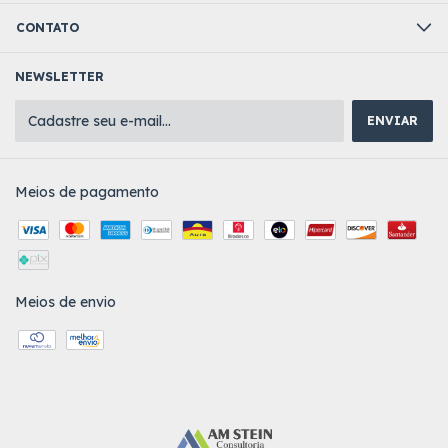
CONTATO
NEWSLETTER
Meios de pagamento
Meios de envio