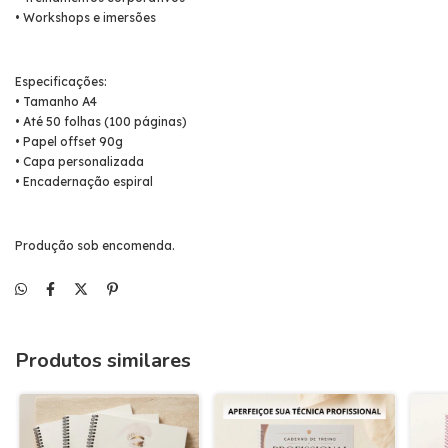
• Workshops e imersões
Especificações:
• Tamanho A4
• Até 50 folhas (100 páginas)
• Papel offset 90g
• Capa personalizada
• Encadernação espiral
Produção sob encomenda.
Produtos similares