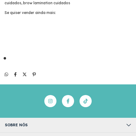
cuidados, brow lamination cuidados
Se quiser vender ainda mais:
SOBRE NÓS