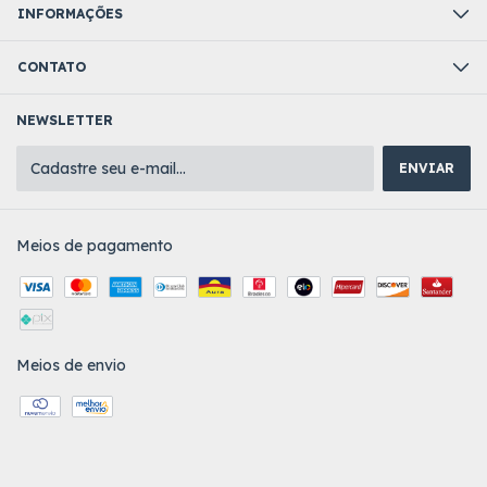
INFORMAÇÕES
CONTATO
NEWSLETTER
Meios de pagamento
Meios de envio