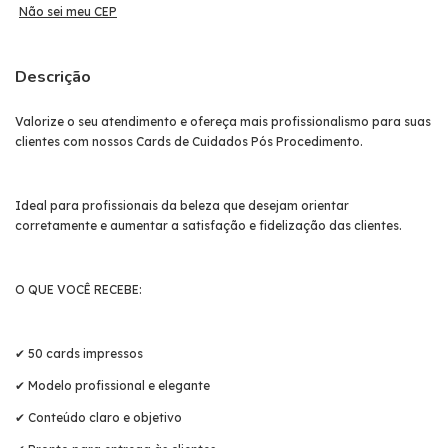
Não sei meu CEP
Descrição
Valorize o seu atendimento e ofereça mais profissionalismo para suas
clientes com nossos Cards de Cuidados Pós Procedimento.
Ideal para profissionais da beleza que desejam orientar
corretamente e aumentar a satisfação e fidelização das clientes.
O QUE VOCÊ RECEBE:
✔ 50 cards impressos
✔ Modelo profissional e elegante
✔ Conteúdo claro e objetivo