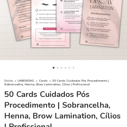
Início
>
UNBOXING
>
Cards
>
50 Cards Cuidados Pós Procedimento |
Sobrancelha, Henna, Brow Lamination, Cílios | Profissional
50 Cards Cuidados Pós
Procedimento | Sobrancelha,
Henna, Brow Lamination, Cílios
| Profissional